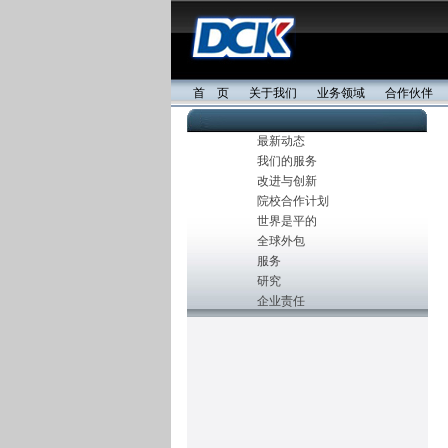
首 页
关于我们
业务领域
合作伙伴
最新动态
我们的服务
改进与创新
院校合作计划
世界是平的
全球外包
服务
研究
企业责任